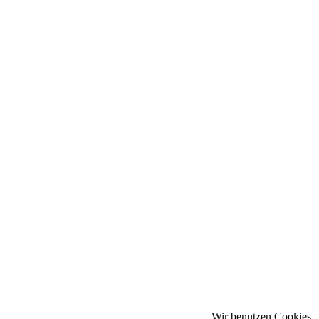
Wir benutzen Cookies