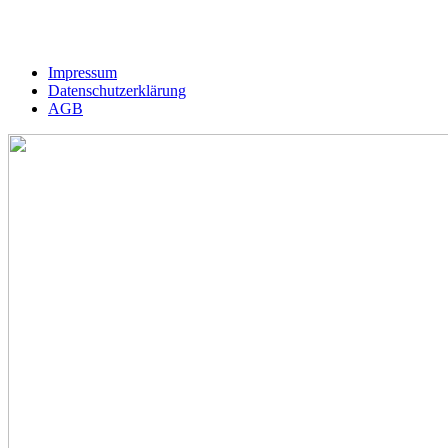
Impressum
Datenschutzerklärung
AGB