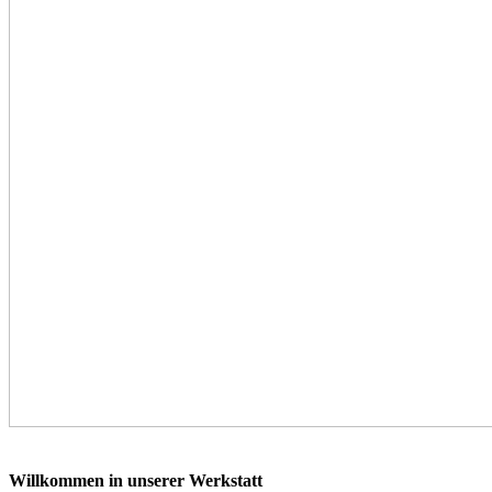
Willkommen in unserer Werkstatt