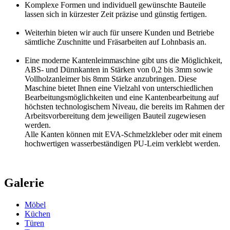
Komplexe Formen und individuell gewünschte Bauteile
lassen sich in kürzester Zeit präzise und günstig fertigen.
Weiterhin bieten wir auch für unsere Kunden und Betriebe
sämtliche Zuschnitte und Fräsarbeiten auf Lohnbasis an.
Eine moderne Kantenleimmaschine gibt uns die Möglichkeit,
ABS- und Dünnkanten in Stärken von 0,2 bis 3mm sowie
Vollholzanleimer bis 8mm Stärke anzubringen. Diese
Maschine bietet Ihnen eine Vielzahl von unterschiedlichen
Bearbeitungsmöglichkeiten und eine Kantenbearbeitung auf
höchsten technologischem Niveau, die bereits im Rahmen der
Arbeitsvorbereitung dem jeweiligen Bauteil zugewiesen
werden.
Alle Kanten können mit EVA-Schmelzkleber oder mit einem
hochwertigen wasserbeständigen PU-Leim verklebt werden.
Galerie
Möbel
Küchen
Türen