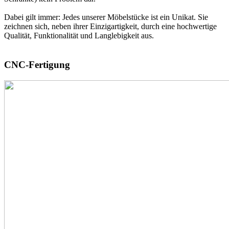
Dabei gilt immer: Jedes unserer Möbelstücke ist ein Unikat. Sie
zeichnen sich, neben ihrer Einzigartigkeit, durch eine hochwertige
Qualität, Funktionalität und Langlebigkeit aus.
CNC-Fertigung