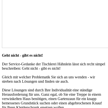
Geht nicht - gibt es nicht!
Der Service-Gedanke der Tischlerei Hähnlein lässt sich recht simpel
beschreiben: Geht nicht - gibt es nicht!
Gleich mit welcher Problematik Sie sich an uns wenden - wir
streben nach Lösungen und finden sie auch.
Diese Lösungen sind durch Ihre Individualität eine ständige
Herausforderung für uns. Ganz egal, ob Sie eine Treppe in einem
verwinkelten Haus benötigen, einen Gartenzaun für ein knapp
bemessenes Grundstück suchen oder einen abgebrochenen Knauf
für Ihren Kleiderschrank ersetzen wollen...