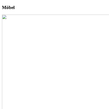
Möbel