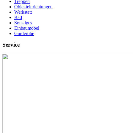
Treppen
Objekteinrichtungen
Werkstatt
Bad
Sonstiges
Einbaumöbel
Garderobe
Service