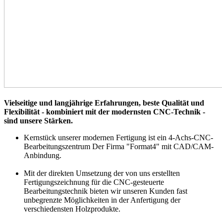
Vielseitige und langjährige Erfahrungen, beste Qualität und
Flexibilität - kombiniert mit
der modernsten CNC-Technik -
sind unsere Stärken.
Kernstück unserer modernen Fertigung ist ein 4-Achs-CNC-
Bearbeitungszentrum Der Firma "Format4" mit CAD/CAM-
Anbindung.
Mit der direkten Umsetzung der von uns erstellten
Fertigungszeichnung für die CNC-gesteuerte
Bearbeitungstechnik bieten wir unseren Kunden fast
unbegrenzte Möglichkeiten in der Anfertigung der
verschiedensten Holzprodukte.