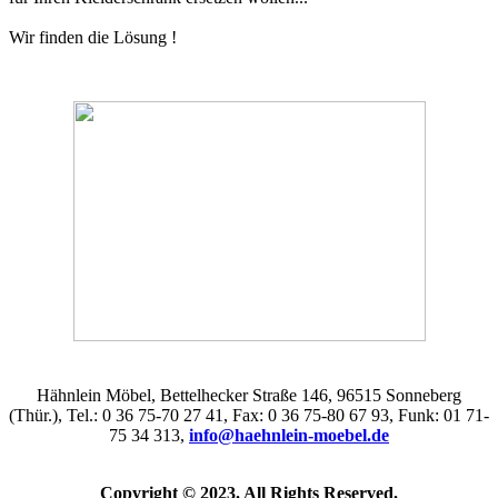
Wir finden die Lösung !
Hähnlein Möbel, Bettelhecker Straße 146, 96515 Sonneberg
(Thür.), Tel.: 0 36 75-70 27 41, Fax: 0 36 75-80 67 93, Funk: 01 71-
75 34 313,
info@haehnlein-moebel.de
Copyright © 2023. All Rights Reserved.