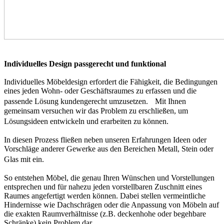
Individuelles Design passgerecht und funktional
Individuelles Möbeldesign erfordert die Fähigkeit, die Bedingungen
eines jeden Wohn- oder Geschäftsraumes zu erfassen und die
passende Lösung kundengerecht umzusetzen. Mit Ihnen
gemeinsam versuchen wir das Problem zu erschließen, um
Lösungsideen entwickeln und erarbeiten zu können.
In diesen Prozess fließen neben unseren Erfahrungen Ideen oder
Vorschläge anderer Gewerke aus den Bereichen Metall, Stein oder
Glas mit ein.
So entstehen Möbel, die genau Ihren Wünschen und Vorstellungen
entsprechen und für nahezu jeden vorstellbaren Zuschnitt eines
Raumes angefertigt werden können. Dabei stellen vermeintliche
Hindernisse wie Dachschrägen oder die Anpassung von Möbeln auf
die exakten Raumverhältnisse (z.B. deckenhohe oder begehbare
Schränke) kein Problem dar.